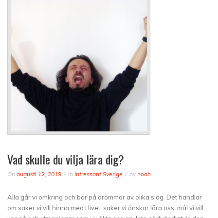
Vad skulle du vilja lära dig?
On
augusti 12, 2019
in
Intressant Sverige
by
noah
Alla går vi omkring och bär på drömmar av olika slag. Det handlar
om saker vi vill hinna med i livet, saker vi önskar lära oss, mål vi vill