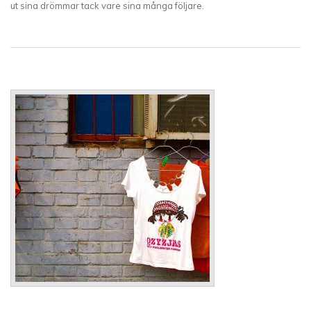
ut sina drömmar tack vare sina många följare.