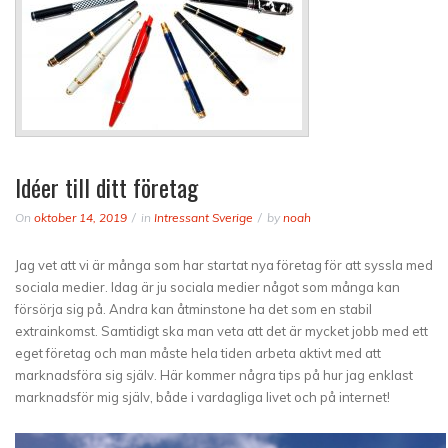
Idéer till ditt företag
On
oktober 14, 2019
in
Intressant Sverige
by
noah
Jag vet att vi är många som har startat nya företag för att syssla med
sociala medier. Idag är ju sociala medier något som många kan
försörja sig på. Andra kan åtminstone ha det som en stabil
extrainkomst. Samtidigt ska man veta att det är mycket jobb med ett
eget företag och man måste hela tiden arbeta aktivt med att
marknadsföra sig själv. Här kommer några tips på hur jag enklast
marknadsför mig själv, både i vardagliga livet och på internet!