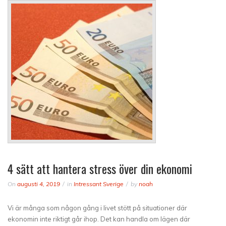
4 sätt att hantera stress över din ekonomi
On
augusti 4, 2019
in
Intressant Sverige
by
noah
Vi är många som någon gång i livet stött på situationer där
ekonomin inte riktigt går ihop. Det kan handla om lägen där