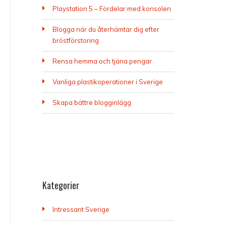
Playstation 5 – Fördelar med konsolen
Blogga när du återhämtar dig efter
bröstförstoring
Rensa hemma och tjäna pengar
Vanliga plastikoperationer i Sverige
Skapa bättre blogginlägg
Kategorier
Intressant Sverige