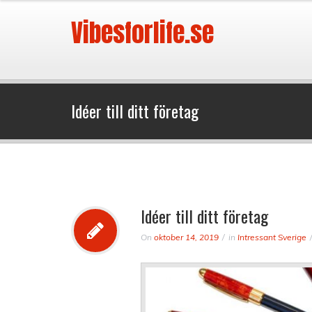
Vibesforlife.se
Idéer till ditt företag
Idéer till ditt företag
On
oktober 14, 2019
in
Intressant Sverige