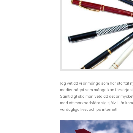
Jag vet att vi är många som har startat n
medier något som många kan försörja si
Samtidigt ska man veta att det är mycke
med att marknadsföra sig själv. Här kom
vardagliga livet och på internet!