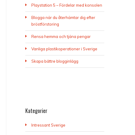
Playstation 5 – Fördelar med konsolen
Blogga när du återhämtar dig efter
bröstförstoring
Rensa hemma och tjäna pengar
Vanliga plastikoperationer i Sverige
Skapa bättre blogginlägg
Kategorier
Intressant Sverige