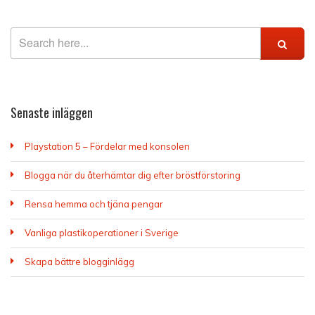
Senaste inläggen
Playstation 5 – Fördelar med konsolen
Blogga när du återhämtar dig efter bröstförstoring
Rensa hemma och tjäna pengar
Vanliga plastikoperationer i Sverige
Skapa bättre blogginlägg