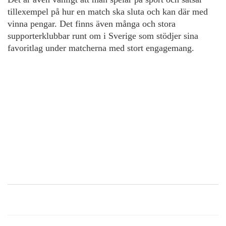
tillexempel på hur en match ska sluta och kan där med
vinna pengar. Det finns även många och stora
supporterklubbar runt om i Sverige som stödjer sina
favoritlag under matcherna med stort engagemang.