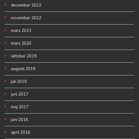
december 2022
november 2022
mars 2022
mars 2020
oktober 2019
augusti 2019
juli 2019
juni 2017
maj 2017
juni 2016
april 2016