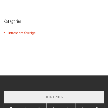
Kategorier
Intressant Sverige
JUNI 2016